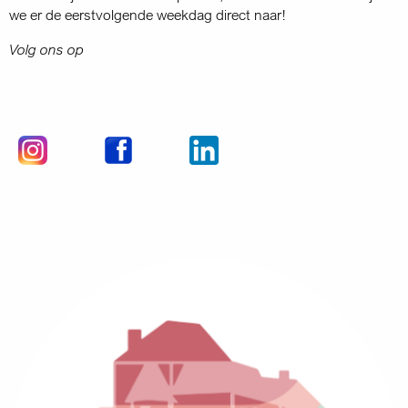
we er de eerstvolgende weekdag direct naar!
Volg ons op