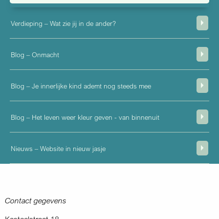
Verdieping – Wat zie jij in de ander?
Blog – Onmacht
Blog – Je innerlijke kind ademt nog steeds mee
Blog – Het leven weer kleur geven - van binnenuit
Nieuws – Website in nieuw jasje
Contact gegevens