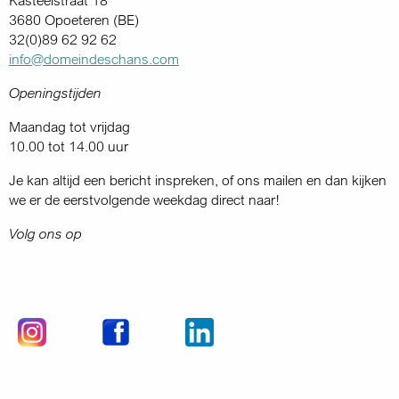
Kasteelstraat 18
3680 Opoeteren (BE)
32(0)89 62 92 62
info@domeindeschans.com
Openingstijden
Maandag tot vrijdag
10.00 tot 14.00 uur
Je kan altijd een bericht inspreken, of ons mailen en dan kijken
we er de eerstvolgende weekdag direct naar!
Volg ons op