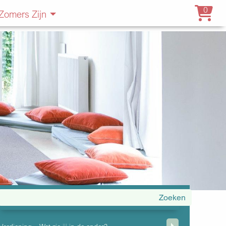
0
Zomers Zijn