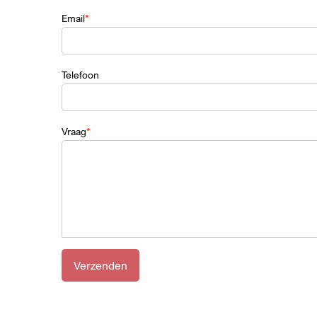
Email
Telefoon
Vraag