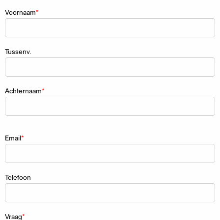
Naam
Voornaam
Tussenv.
Achternaam
Email
Telefoon
Vraag