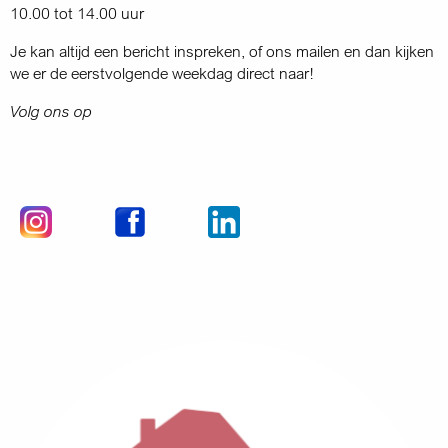
10.00 tot 14.00 uur
Je kan altijd een bericht inspreken, of ons mailen en dan kijken
we er de eerstvolgende weekdag direct naar!
Volg ons op