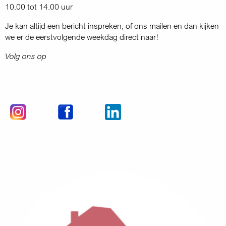
10.00 tot 14.00 uur
Je kan altijd een bericht inspreken, of ons mailen en dan kijken
we er de eerstvolgende weekdag direct naar!
Volg ons op