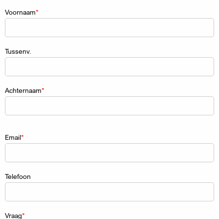
Naam
Voornaam
Tussenv.
Achternaam
Email
Telefoon
Vraag