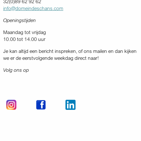
32(0)89 62 92 62
info@domeindeschans.com
Openingstijden
Maandag tot vrijdag
10.00 tot 14.00 uur
Je kan altijd een bericht inspreken, of ons mailen en dan kijken
we er de eerstvolgende weekdag direct naar!
Volg ons op