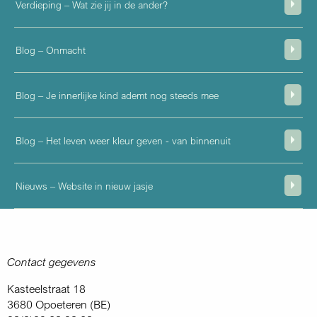
Verdieping – Wat zie jij in de ander?
Blog – Onmacht
Blog – Je innerlijke kind ademt nog steeds mee
Blog – Het leven weer kleur geven - van binnenuit
Nieuws – Website in nieuw jasje
Contact gegevens
Kasteelstraat 18
3680 Opoeteren (BE)