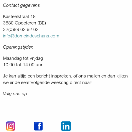
Contact gegevens
Kasteelstraat 18
3680 Opoeteren (BE)
32(0)89 62 92 62
info@domeindeschans.com
Openingstijden
Maandag tot vrijdag
10.00 tot 14.00 uur
Je kan altijd een bericht inspreken, of ons mailen en dan kijken
we er de eerstvolgende weekdag direct naar!
Volg ons op