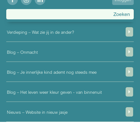
account
menu
Verdieping – Wat zie jij in de ander?
Blog – Onmacht
Blog – Je innerlijke kind ademt nog steeds mee
Blog – Het leven weer kleur geven - van binnenuit
Nieuws – Website in nieuw jasje