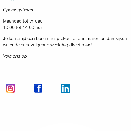
Openingstijden
Maandag tot vrijdag
10.00 tot 14.00 uur
Je kan altijd een bericht inspreken, of ons mailen en dan kijken
we er de eerstvolgende weekdag direct naar!
Volg ons op