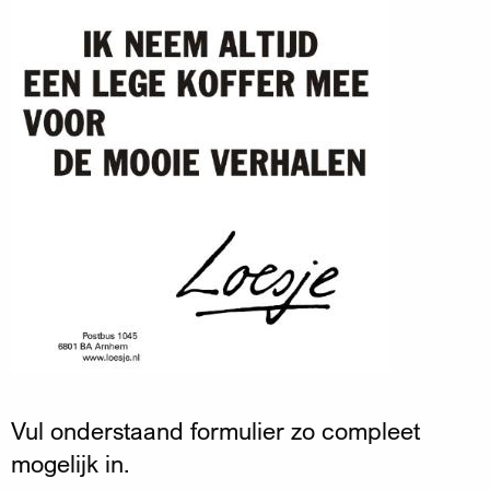
Vul onderstaand formulier zo compleet
mogelijk in.