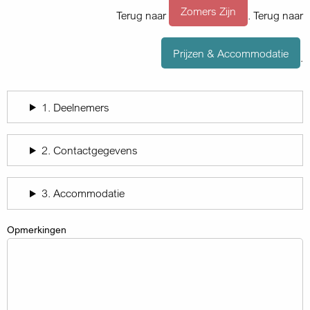
Zomers Zijn
Terug naar
. Terug naar
Prijzen & Accommodatie
.
1. Deelnemers
2. Contactgegevens
3. Accommodatie
Opmerkingen