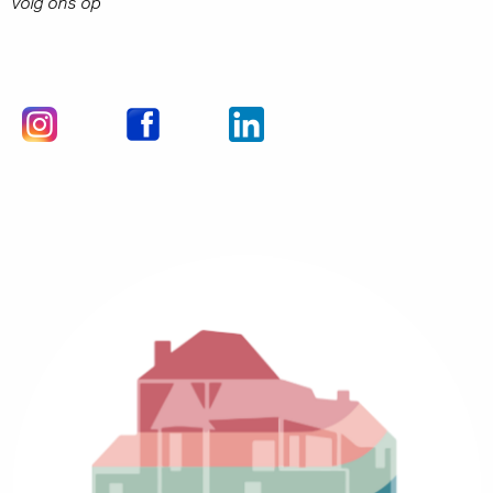
Volg ons op