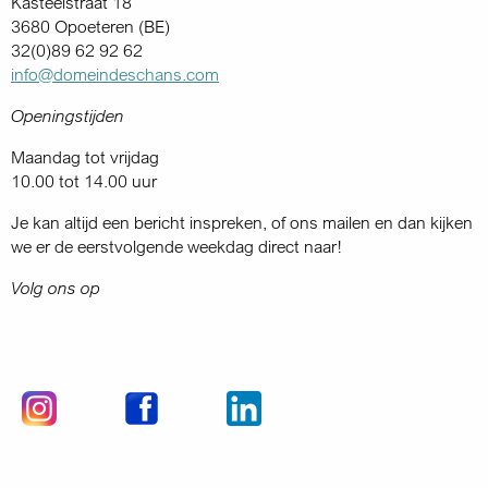
Kasteelstraat 18
3680 Opoeteren (BE)
32(0)89 62 92 62
info@domeindeschans.com
Openingstijden
Maandag tot vrijdag
10.00 tot 14.00 uur
Je kan altijd een bericht inspreken, of ons mailen en dan kijken
we er de eerstvolgende weekdag direct naar!
Volg ons op