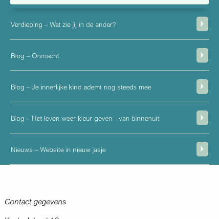
Verdieping – Wat zie jij in de ander?
Blog – Onmacht
Blog – Je innerlijke kind ademt nog steeds mee
Blog – Het leven weer kleur geven - van binnenuit
Nieuws – Website in nieuw jasje
Contact gegevens