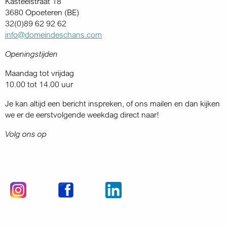
Kasteelstraat 18
3680 Opoeteren (BE)
32(0)89 62 92 62
info@domeindeschans.com
Openingstijden
Maandag tot vrijdag
10.00 tot 14.00 uur
Je kan altijd een bericht inspreken, of ons mailen en dan kijken
we er de eerstvolgende weekdag direct naar!
Volg ons op