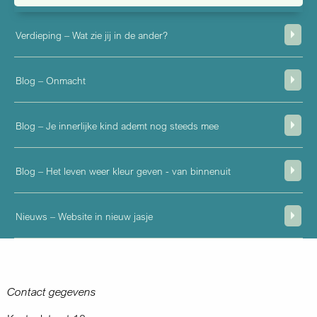
Verdieping – Wat zie jij in de ander?
Blog – Onmacht
Blog – Je innerlijke kind ademt nog steeds mee
Blog – Het leven weer kleur geven - van binnenuit
Nieuws – Website in nieuw jasje
Contact gegevens