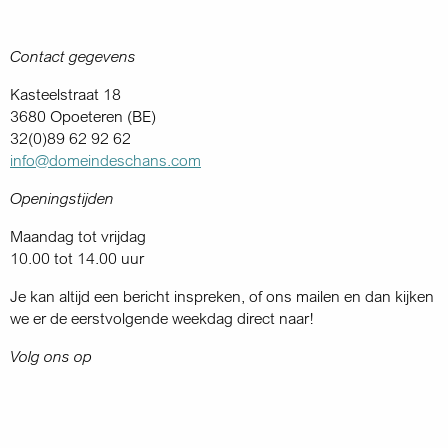
Contact gegevens
Kasteelstraat 18
3680 Opoeteren (BE)
32(0)89 62 92 62
info@domeindeschans.com
Openingstijden
Maandag tot vrijdag
10.00 tot 14.00 uur
Je kan altijd een bericht inspreken, of ons mailen en dan kijken
we er de eerstvolgende weekdag direct naar!
Volg ons op