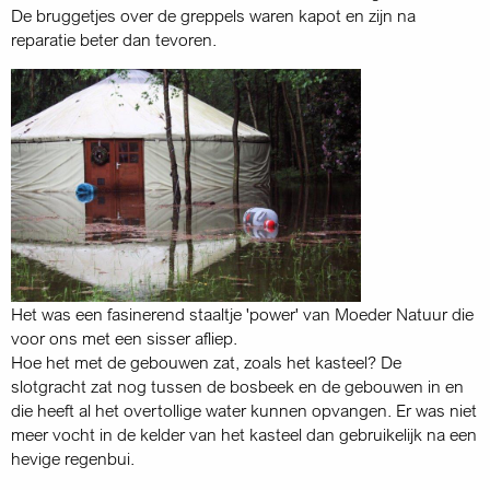
De bruggetjes over de greppels waren kapot en zijn na
reparatie beter dan tevoren.
Het was een fasinerend staaltje 'power' van Moeder Natuur die
voor ons met een sisser afliep.
Hoe het met de gebouwen zat, zoals het kasteel? De
slotgracht zat nog tussen de bosbeek en de gebouwen in en
die heeft al het overtollige water kunnen opvangen. Er was niet
meer vocht in de kelder van het kasteel dan gebruikelijk na een
hevige regenbui.