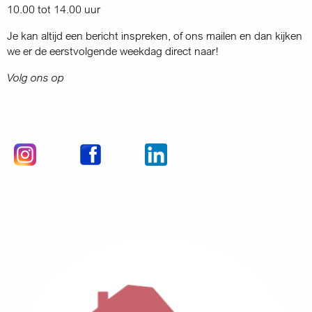
10.00 tot 14.00 uur
Je kan altijd een bericht inspreken, of ons mailen en dan kijken
we er de eerstvolgende weekdag direct naar!
Volg ons op