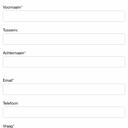
Naam
Voornaam
Tussenv.
Achternaam
Email
Telefoon
Vraag