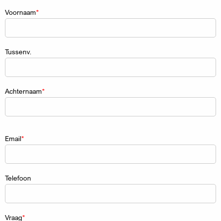
Naam
Voornaam
Tussenv.
Achternaam
Email
Telefoon
Vraag