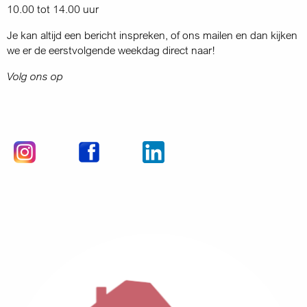
10.00 tot 14.00 uur
Je kan altijd een bericht inspreken, of ons mailen en dan kijken
we er de eerstvolgende weekdag direct naar!
Volg ons op