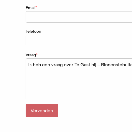
Email
Telefoon
Vraag