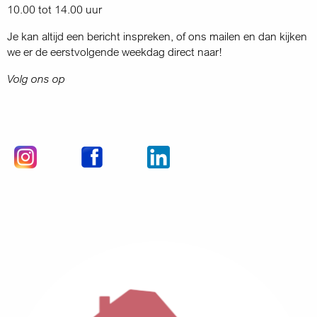
10.00 tot 14.00 uur
Je kan altijd een bericht inspreken, of ons mailen en dan kijken
we er de eerstvolgende weekdag direct naar!
Volg ons op