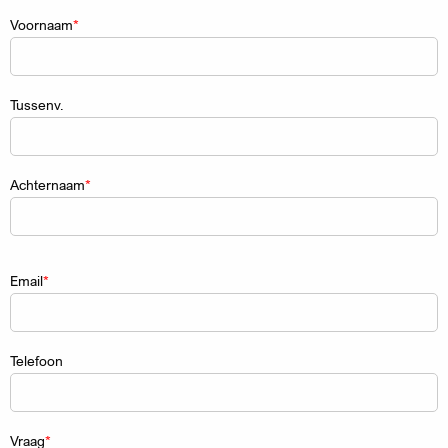
Naam
Voornaam
Tussenv.
Achternaam
Email
Telefoon
Vraag