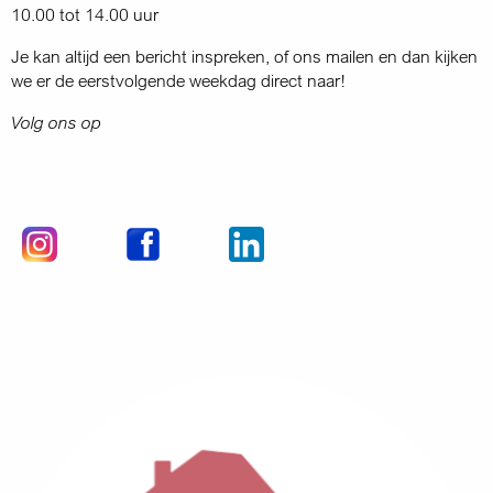
10.00 tot 14.00 uur
Je kan altijd een bericht inspreken, of ons mailen en dan kijken
we er de eerstvolgende weekdag direct naar!
Volg ons op