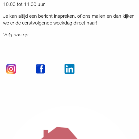
10.00 tot 14.00 uur
Je kan altijd een bericht inspreken, of ons mailen en dan kijken
we er de eerstvolgende weekdag direct naar!
Volg ons op