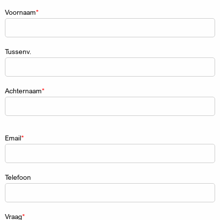
Naam
Voornaam
Tussenv.
Achternaam
Email
Telefoon
Vraag