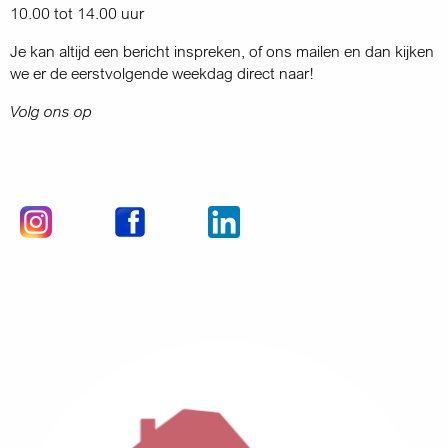
10.00 tot 14.00 uur
Je kan altijd een bericht inspreken, of ons mailen en dan kijken
we er de eerstvolgende weekdag direct naar!
Volg ons op