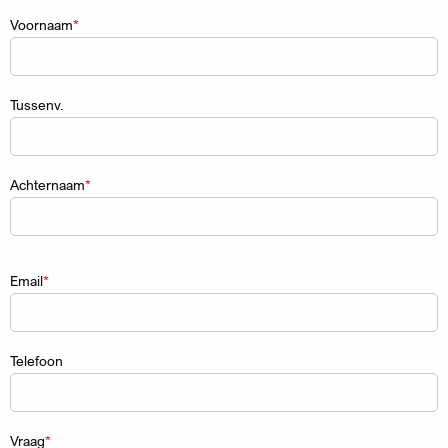
Naam
Voornaam
Tussenv.
Achternaam
Email
Telefoon
Vraag