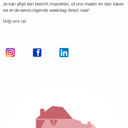
Je kan altijd een bericht inspreken, of ons mailen en dan kijken
we er de eerstvolgende weekdag direct naar!
Volg ons op