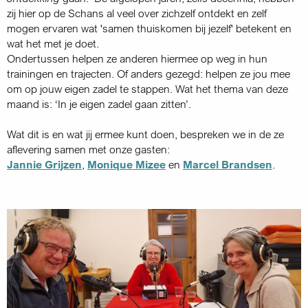
zij hier op de Schans al veel over zichzelf ontdekt en zelf
mogen ervaren wat 'samen thuiskomen bij jezelf' betekent en
wat het met je doet.
Ondertussen helpen ze anderen hiermee op weg in hun
trainingen en trajecten. Of anders gezegd: helpen ze jou mee
om op jouw eigen zadel te stappen. Wat het thema van deze
maand is: ‘In je eigen zadel gaan zitten’.
Wat dit is en wat jij ermee kunt doen, bespreken we in de ze
aflevering samen met onze gasten:
Jannie Grijzen
,
Monique Mizee
en
Marcel Brandsen
.