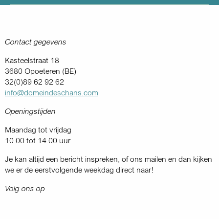
Contact gegevens
Kasteelstraat 18
3680 Opoeteren (BE)
32(0)89 62 92 62
info@domeindeschans.com
Openingstijden
Maandag tot vrijdag
10.00 tot 14.00 uur
Je kan altijd een bericht inspreken, of ons mailen en dan kijken
we er de eerstvolgende weekdag direct naar!
Volg ons op