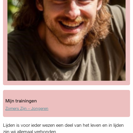
Mijn trainingen
Zomers Zijn – Jongeren
Lijden is voor ieder wezen een deel van het leven en in lijden
zijn wij allemaal verbonden.