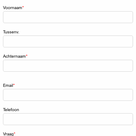
Naam
Voornaam
Tussenv.
Achternaam
Email
Telefoon
Vraag