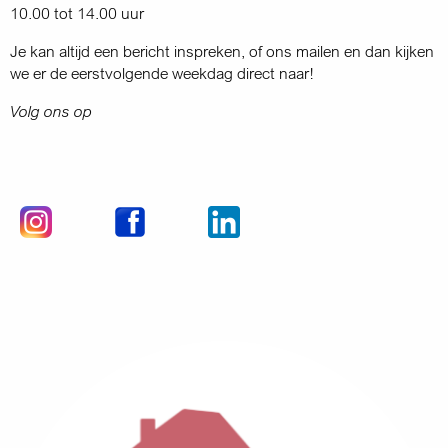
10.00 tot 14.00 uur
Je kan altijd een bericht inspreken, of ons mailen en dan kijken
we er de eerstvolgende weekdag direct naar!
Volg ons op