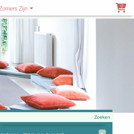
0
Zomers Zijn