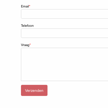
Email
Telefoon
Vraag