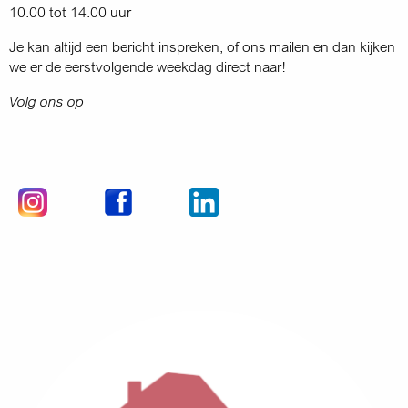
10.00 tot 14.00 uur
Je kan altijd een bericht inspreken, of ons mailen en dan kijken
we er de eerstvolgende weekdag direct naar!
Volg ons op