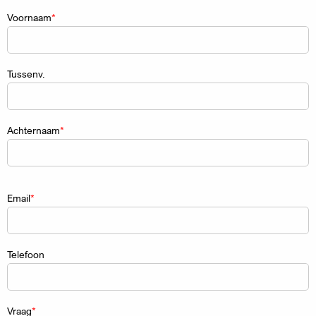
Naam
Voornaam
Tussenv.
Achternaam
Email
Telefoon
Vraag