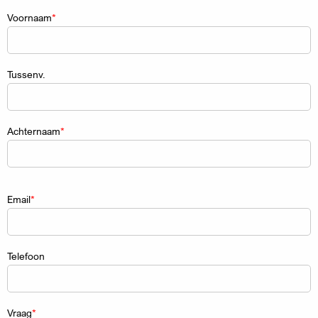
Naam
Voornaam
Tussenv.
Achternaam
Email
Telefoon
Vraag