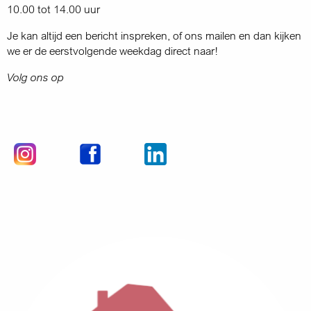
10.00 tot 14.00 uur
Je kan altijd een bericht inspreken, of ons mailen en dan kijken
we er de eerstvolgende weekdag direct naar!
Volg ons op