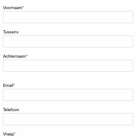
Naam
Voornaam
Tussenv.
Achternaam
Email
Telefoon
Vraag