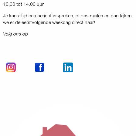
10.00 tot 14.00 uur
Je kan altijd een bericht inspreken, of ons mailen en dan kijken
we er de eerstvolgende weekdag direct naar!
Volg ons op