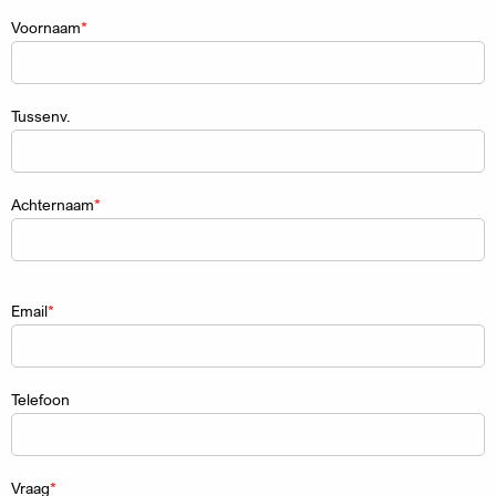
Naam
Voornaam
Tussenv.
Achternaam
Email
Telefoon
Vraag