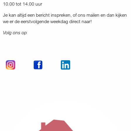
10.00 tot 14.00 uur
Je kan altijd een bericht inspreken, of ons mailen en dan kijken
we er de eerstvolgende weekdag direct naar!
Volg ons op