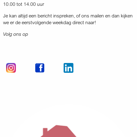
10.00 tot 14.00 uur
Je kan altijd een bericht inspreken, of ons mailen en dan kijken
we er de eerstvolgende weekdag direct naar!
Volg ons op