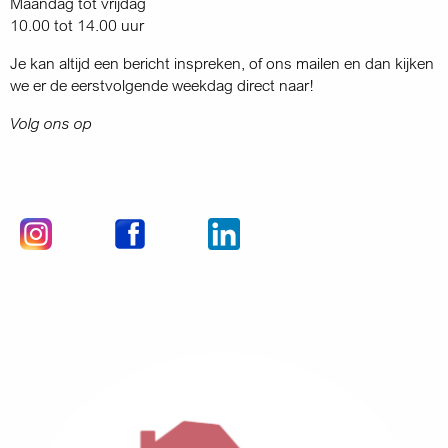
Maandag tot vrijdag
10.00 tot 14.00 uur
Je kan altijd een bericht inspreken, of ons mailen en dan kijken
we er de eerstvolgende weekdag direct naar!
Volg ons op